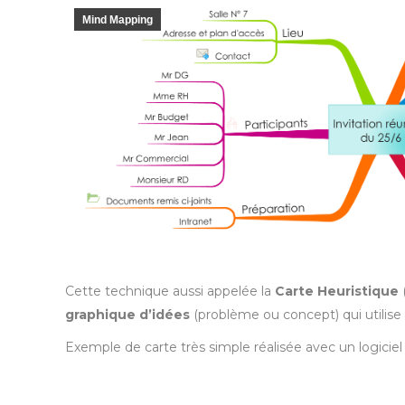
Mind Mapping
Cette technique aussi appelée la
Carte Heuristique
graphique d’idées
(problème ou concept) qui utilise d
Exemple de carte très simple réalisée avec un logiciel 