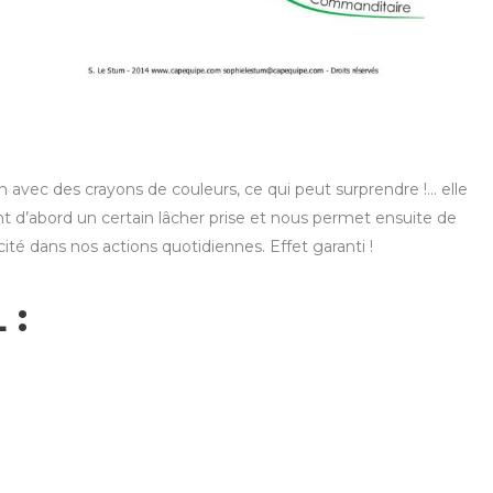
avec des crayons de couleurs, ce qui peut surprendre !… elle
t d’abord un certain lâcher prise et nous permet ensuite de
cité dans nos actions quotidiennes. Effet garanti !
 :