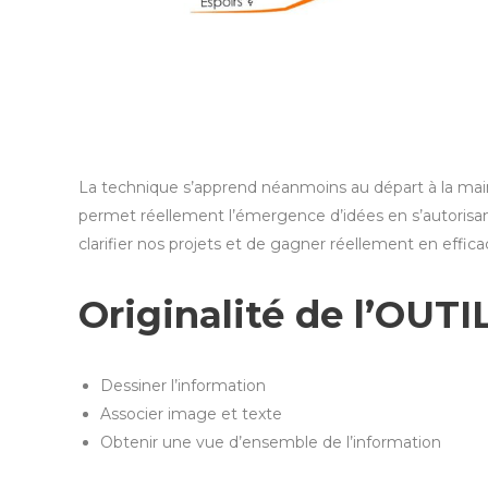
La technique s’apprend néanmoins au départ à la main 
permet réellement l’émergence d’idées en s’autorisan
clarifier nos projets et de gagner réellement en effica
Originalité de l’OUTIL
Dessiner l’information
Associer image et texte
Obtenir une vue d’ensemble de l’information