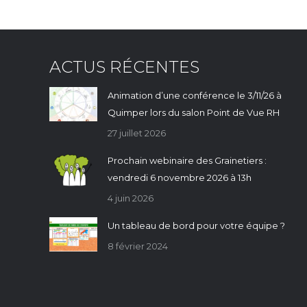
ACTUS RÉCENTES
Animation d’une conférence le 3/11/26 à
Quimper lors du salon Point de Vue RH
27 juillet 2026
Prochain webinaire des Grainetiers :
vendredi 6 novembre 2026 à 13h
4 juin 2026
Un tableau de bord pour votre équipe ?
8 février 2024