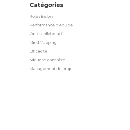
Catégories
Rôles Belbin
Performance d'équipe
Outils collaboratifs
Mind Mapping
Efficacité
Mieux se connaître
Management de projet