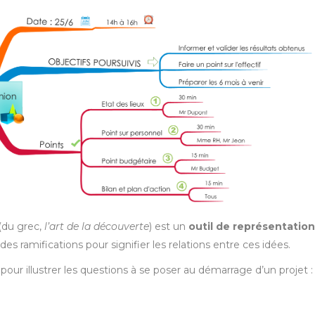
(du grec,
l’art de la découverte
) est un
outil de représentation
es ramifications pour signifier les relations entre ces idées.
pour illustrer les questions à se poser au démarrage d’un projet :