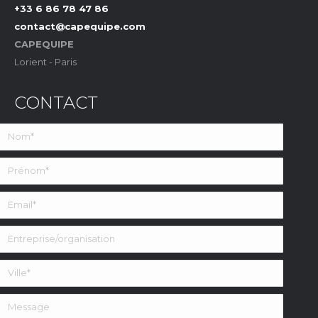
+33 6 86 78 47 86
contact@capequipe.com
CAPEQUIPE
Lorient - Paris
CONTACT