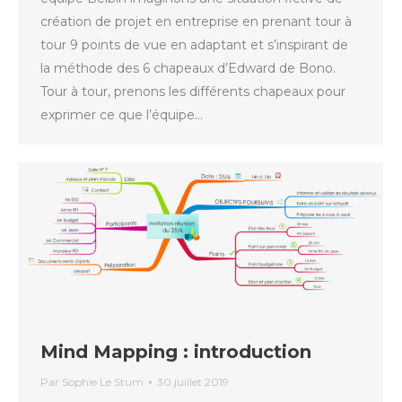
création de projet en entreprise en prenant tour à
tour 9 points de vue en adaptant et s’inspirant de
la méthode des 6 chapeaux d’Edward de Bono.
Tour à tour, prenons les différents chapeaux pour
exprimer ce que l’équipe…
Mind Mapping : introduction
Par
Sophie Le Stum
30 juillet 2019