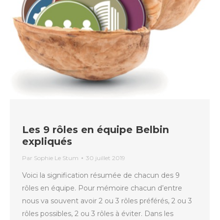
Les 9 rôles en équipe Belbin
expliqués
Par
Sophie Le Stum
30 juillet 2019
Voici la signification résumée de chacun des 9
rôles en équipe. Pour mémoire chacun d’entre
nous va souvent avoir 2 ou 3 rôles préférés, 2 ou 3
rôles possibles, 2 ou 3 rôles à éviter. Dans les