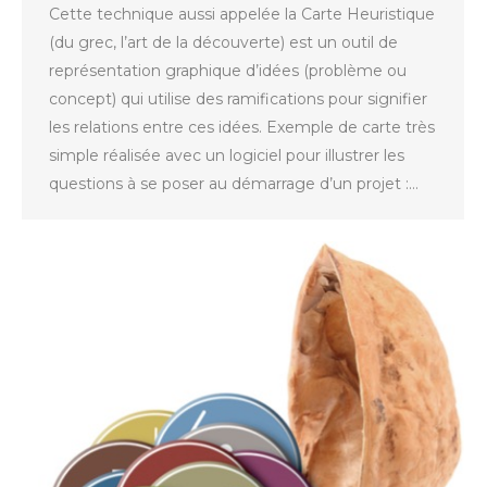
Cette technique aussi appelée la Carte Heuristique
(du grec, l’art de la découverte) est un outil de
représentation graphique d’idées (problème ou
concept) qui utilise des ramifications pour signifier
les relations entre ces idées. Exemple de carte très
simple réalisée avec un logiciel pour illustrer les
questions à se poser au démarrage d’un projet :…