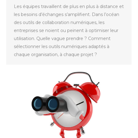
Les équipes travaillent de plus en plus à distance et
les besoins d’échanges s’amplifient. Dans l’océan
des outils de collaboration numériques, les
entreprises se noient ou peinent à optimiser leur
utilisation. Quelle vague prendre ? Comment
sélectionner les outils numériques adaptés à
chaque organisation, à chaque projet ?