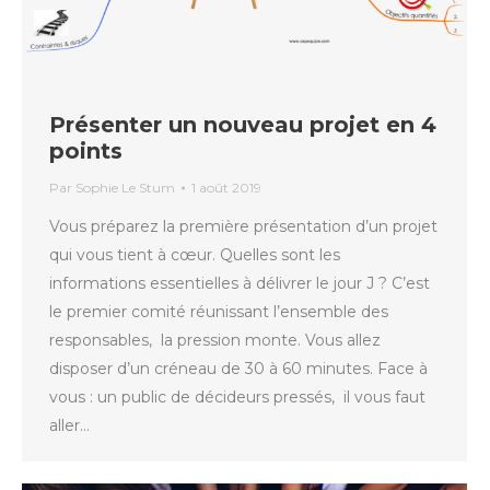
Présenter un nouveau projet en 4
points
Par
Sophie Le Stum
1 août 2019
Vous préparez la première présentation d’un projet
qui vous tient à cœur. Quelles sont les
informations essentielles à délivrer le jour J ? C’est
le premier comité réunissant l’ensemble des
responsables, la pression monte. Vous allez
disposer d’un créneau de 30 à 60 minutes. Face à
vous : un public de décideurs pressés, il vous faut
aller…