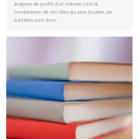
analyses de profils d’un individu c’est la
combinaison de ces rôles qui sera étudiée, les
subtilités sont donc…