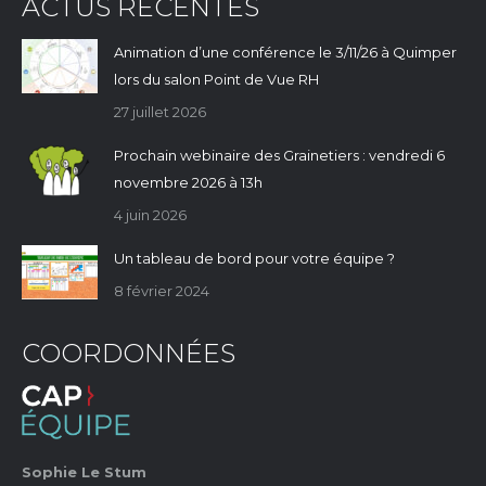
ACTUS RÉCENTES
Animation d’une conférence le 3/11/26 à Quimper
lors du salon Point de Vue RH
27 juillet 2026
Prochain webinaire des Grainetiers : vendredi 6
novembre 2026 à 13h
4 juin 2026
Un tableau de bord pour votre équipe ?
8 février 2024
COORDONNÉES
Sophie Le Stum