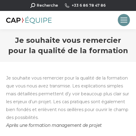
Recherche
Recherche
+33 6 86 78 47 86
:
Je souhaite vous remercier
pour la qualité de la formation
Vous êtes ici :
Je souhaite vous remercier pour la qualité de la formation
que vous nous avez transmise. Les explications simples
mais détaillées permettent d’y voir beaucoup plus clair sur
les enjeux d’un projet. Les cas pratiques sont également
bien fondés et enlèvent nos œillères pour ouvrir le champ
des possibilités.
Après une formation management de projet