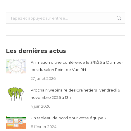
Recherche
:
Les dernières actus
Animation d’une conférence le 3/11/26 à Quimper
lors du salon Point de Vue RH
27 juillet 2026
Prochain webinaire des Grainetiers : vendredi 6
novembre 2026 à 13h
4 juin 2026
Un tableau de bord pour votre équipe ?
8 février 2024