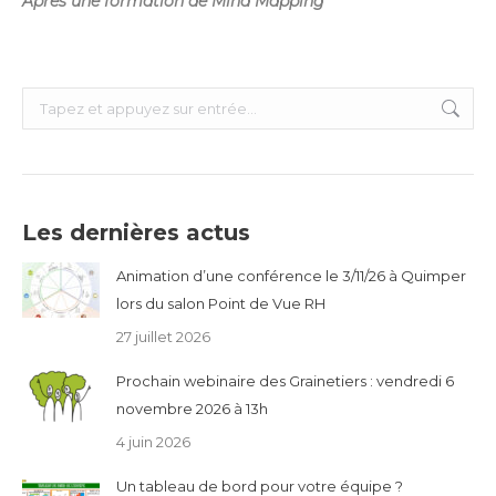
Après une formation de Mind Mapping
Recherche
:
Les dernières actus
Animation d’une conférence le 3/11/26 à Quimper
lors du salon Point de Vue RH
27 juillet 2026
Prochain webinaire des Grainetiers : vendredi 6
novembre 2026 à 13h
4 juin 2026
Un tableau de bord pour votre équipe ?