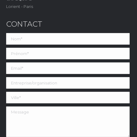
Lorient - Paris
CONTACT